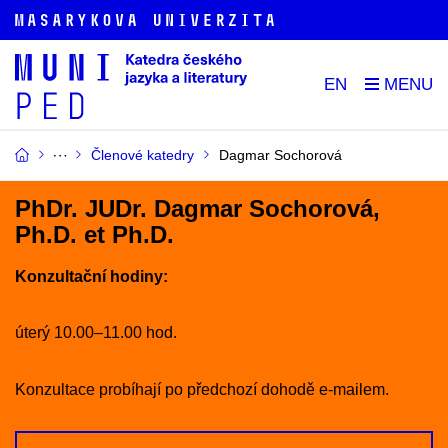
EN
Členové katedry
Dagmar Sochorová
PhDr. JUDr. Dagmar Sochorová,
Ph.D. et Ph.D.
Konzultační hodiny:
úterý 10.00–11.00 hod.
Konzultace probíhají po předchozí dohodě e-mailem.