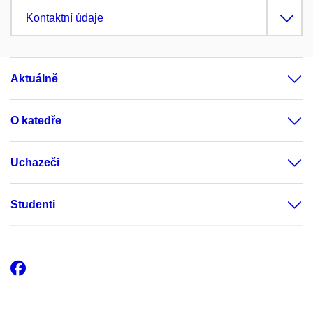
Kontaktní údaje
Aktuálně
O katedře
Uchazeči
Studenti
Facebook