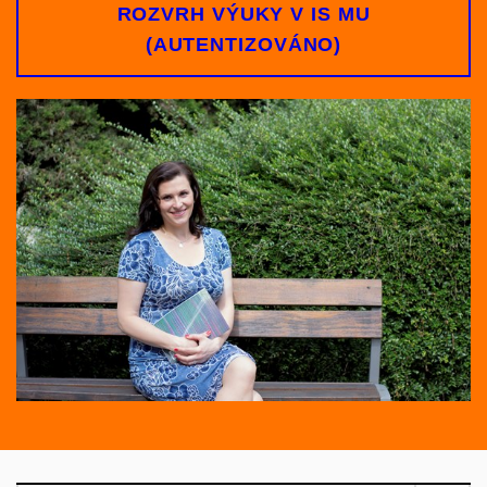
ROZVRH VÝUKY V IS MU
(AUTENTIZOVÁNO)