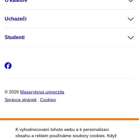
O katedře
Uchazeči
Studenti
Facebook
© 2026
Masarykova univerzita
Správce stránek
Cookies
K vyhodnocování tohoto webu a k personalizaci
obsahu a reklam používáme soubory cookies. Když