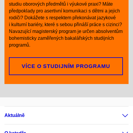
studiu oborových předmětů i výukové praxi? Máte
předpoklady pro asertivní komunikaci s dětmi a jejich
rodiči? Dokážete s respektem překonávat jazykové
i kulturní bariéry, které s sebou přináší práce s cizinci?
Navazující magisterský program je určen absolventům
bohemisticky zaměřených bakalářských studijních
programů.
VÍCE O STUDIJNÍM PROGRAMU
Aktuálně