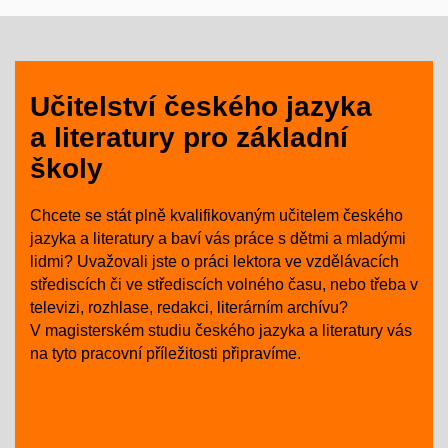
Učitelství českého jazyka
a literatury pro základní
školy
Chcete se stát plně kvalifikovaným učitelem českého
jazyka a literatury a baví vás práce s dětmi a mladými
lidmi? Uvažovali jste o práci lektora
ve vzdělávacích
střediscích či ve střediscích volného času, nebo třeba v
televizi, rozhlase, redakci, literárním archívu?
V magisterském studiu českého jazyka a literatury vás
na tyto pracovní příležitosti připravíme.