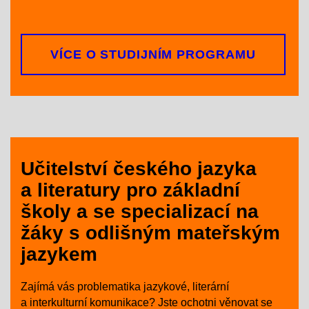
VÍCE O STUDIJNÍM PROGRAMU
Učitelství českého jazyka
a literatury pro základní
školy a se specializací na
žáky s odlišným mateřským
jazykem
Zajímá vás problematika jazykové, literární
a interkulturní komunikace? Jste ochotni věnovat se