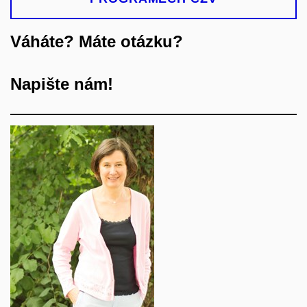
Váháte? Máte otázku?
Napište nám!