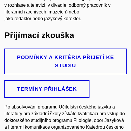
v rozhlase a televizi, v divadle, odborný pracovník v
literárních archivech, muzeích) nebo
jako redaktor nebo jazykový korektor.
Přijímací zkouška
PODMÍNKY A KRITÉRIA PŘIJETÍ KE
STUDIU
TERMÍNY PŘIHLÁŠEK
Po absolvování programu Učitelství českého jazyka a
literatury pro základní školy získáte kvalifikaci pro vstup do
doktorského studijního programu Filologie, obor Jazyková
a literární komunikace organizovaného Katedrou českého